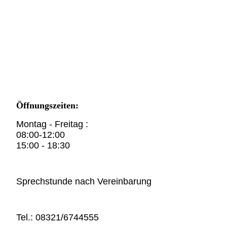
Öffnungszeiten:
Montag - Freitag :
08:00-12:00
15:00 - 18:30
Sprechstunde nach Vereinbarung
Tel.: 08321/6744555