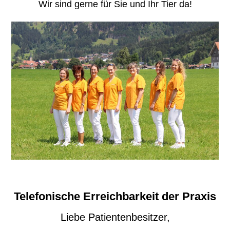
Wir sind gerne für Sie und Ihr Tier da!
Telefonische Erreichbarkeit der Praxis
Liebe Patientenbesitzer,