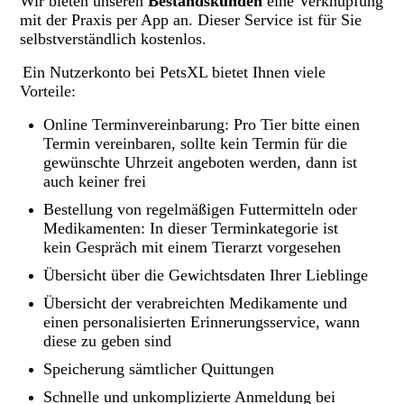
Wir bieten unseren
Bestandskunden
eine Verknüpfung
mit der Praxis per App an. Dieser Service ist für Sie
selbstverständlich kostenlos.
Ein Nutzerkonto bei PetsXL bietet Ihnen viele
Vorteile:
Online Terminvereinbarung: Pro Tier bitte einen
Termin vereinbaren, sollte kein Termin für die
gewünschte Uhrzeit angeboten werden, dann ist
auch keiner frei
Bestellung von regelmäßigen Futtermitteln oder
Medikamenten: In dieser Terminkategorie ist
kein Gespräch mit einem Tierarzt vorgesehen
Übersicht über die Gewichtsdaten Ihrer Lieblinge
Übersicht der verabreichten Medikamente und
einen personalisierten Erinnerungsservice, wann
diese zu geben sind
Speicherung sämtlicher Quittungen
Schnelle und unkomplizierte Anmeldung bei