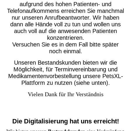
aufgrund des hohen Patienten- und
Telefonaufkommens erreichen Sie manchmal
nur unseren Anrufbeantworter. Wir haben
dann alle Hände voll zu tun und wollen uns
auch voll auf die anwesenden Patienten
konzentrieren.
Versuchen Sie es in dem Fall bitte später
noch einmal.
Unseren Bestandskunden bieten wir die
Möglichkeit, für Terminvereinbarung und
Medikamentenvorbestellung unsere PetsXL-
Plattform zu nutzen (siehe unten).
Vielen Dank für Ihr Verständnis
Die Digitalisierung hat uns erreicht!