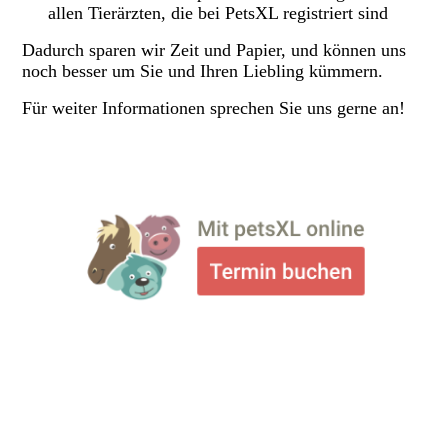
allen Tierärzten, die bei PetsXL registriert sind
Dadurch sparen wir Zeit und Papier, und können uns
noch besser um Sie und Ihren Liebling kümmern.
Für weiter Informationen sprechen Sie uns gerne an!