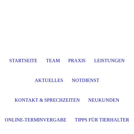
STARTSEITE
TEAM
PRAXIS
LEISTUNGEN
AKTUELLES
NOTDIENST
KONTAKT & SPRECHZEITEN
NEUKUNDEN
ONLINE-TERMINVERGABE
TIPPS FÜR TIERHALTER