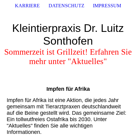
KARRIERE
DATENSCHUTZ
IMPRESSUM
Kleintierpraxis Dr. Luitz
Sonthofen
Sommerzeit ist Grillzeit! Erfahren Sie
mehr unter "Aktuelles"
Impfen für Afrika
Impfen für Afrika ist eine Aktion, die jedes Jahr
gemeinsam mit Tierarztpraxen deutschlandweit
auf die Beine gestellt wird. Das gemeinsame Ziel:
Ein tollwutfreies Ostafrika bis 2030. Unter
"Aktuelles" finden Sie alle wichtigen
Informationen.