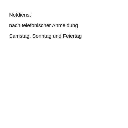
Notdienst
nach telefonischer Anmeldung
Samstag, Sonntag und Feiertag