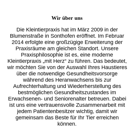
Wir über uns
Die Kleintierpraxis hat im März 2009 in der
Blumenstraße in Sonthofen eröffnet. Im Februar
2014 erfolgte eine großzügige Erweiterung der
Praxisräume am gleichen Standort. Unsere
Praxisphilosophie ist es, eine moderne
Kleintierpraxis „mit Herz“ zu führen. Das bedeutet,
wir möchten Sie von der Auswahl Ihres Haustieres
über die notwendige Gesundheitsvorsorge
während des Heranwachsens bis zur
Aufrechterhaltung und Wiederherstellung des
bestmöglichen Gesundheitszustandes im
Erwachsenen- und Seniorenalter betreuen. Dabei
ist uns eine vertrauensvolle Zusammenarbeit mit
jedem Patientenbesitzer wichtig, damit wir
gemeinsam das Beste für Ihr Tier erreichen
können.